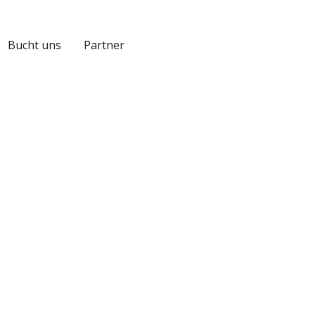
Bucht uns
Partner