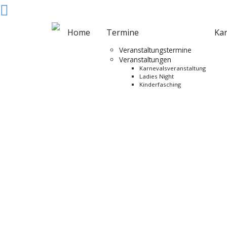
Home
Termine
Ka
Veranstaltungstermine
Veranstaltungen
Karnevalsveranstaltung
Ladies Night
Kinderfasching